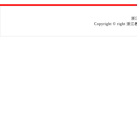
浙
Copyright © right 