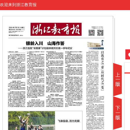
欢迎来到浙江教育报