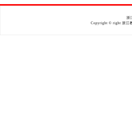
浙
Copyright © right 