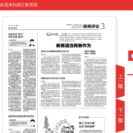
欢迎来到浙江教育报